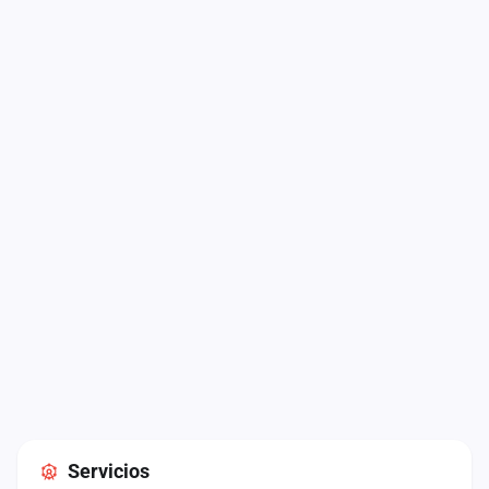
Servicios