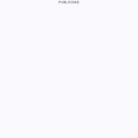
PUBLICIDAD