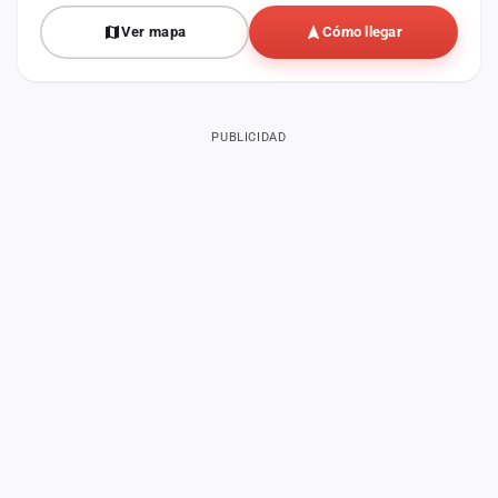
Ver mapa
Cómo llegar
PUBLICIDAD