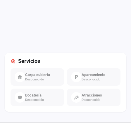
Servicios
Carpa cubierta
Aparcamiento
Desconocido
Desconocido
Bocatería
Atracciones
Desconocido
Desconocido