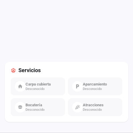
Servicios
Carpa cubierta
Aparcamiento
Desconocido
Desconocido
Bocatería
Atracciones
Desconocido
Desconocido