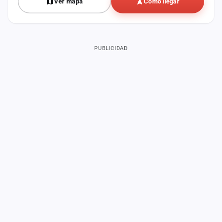
Ver mapa
Cómo llegar
PUBLICIDAD