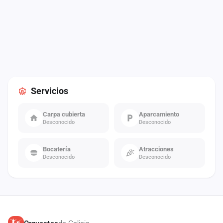
Servicios
Carpa cubierta
Aparcamiento
Desconocido
Desconocido
Bocatería
Atracciones
Desconocido
Desconocido