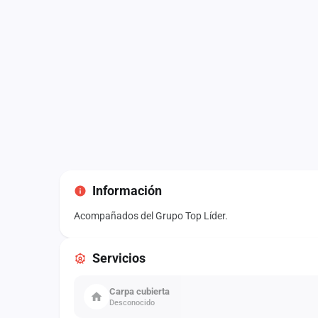
Información
Acompañados del Grupo Top Líder.
Servicios
Carpa cubierta
Desconocido