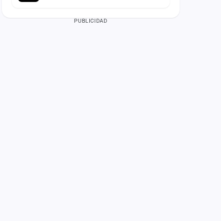
PUBLICIDAD