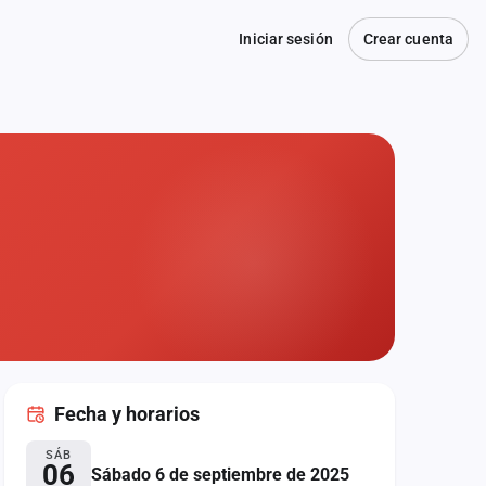
Iniciar sesión
Crear cuenta
Fecha
y horarios
SÁB
06
Sábado 6 de septiembre de 2025