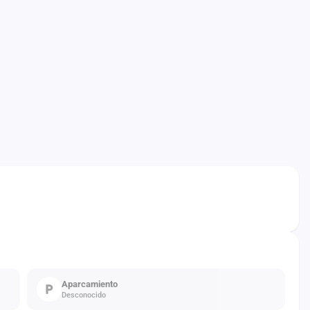
Aparcamiento
Desconocido