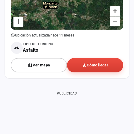
+
–
i
Ubicación actualizada hace 11 meses
TIPO DE TERRENO
Asfalto
Ver mapa
Cómo llegar
PUBLICIDAD