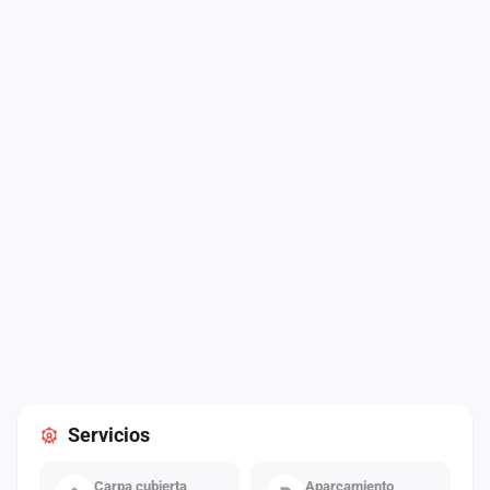
Servicios
Carpa cubierta
Aparcamiento