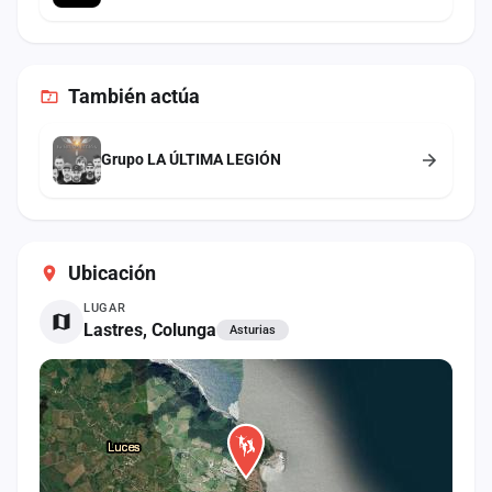
También
actúa
Grupo LA ÚLTIMA LEGIÓN
Ubicación
LUGAR
Lastres, Colunga
Asturias