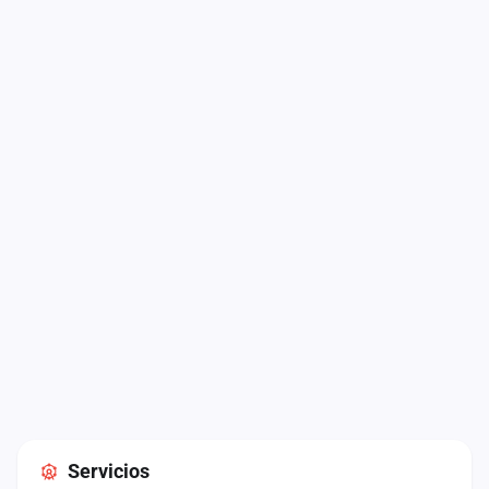
Servicios