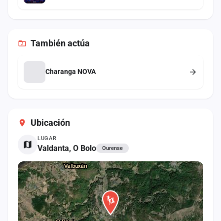
También
actúa
Charanga NOVA
Ubicación
LUGAR
Valdanta, O Bolo
Ourense