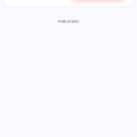
PUBLICIDAD