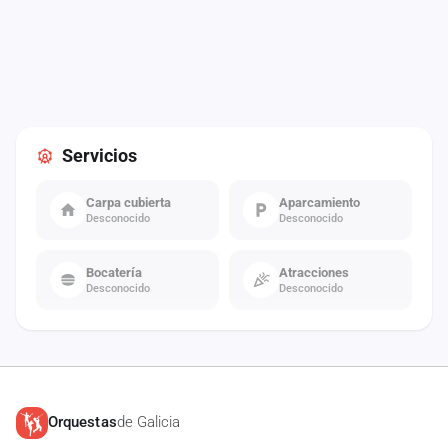
Servicios
Carpa cubierta
Aparcamiento
Desconocido
Desconocido
Bocatería
Atracciones
Desconocido
Desconocido
Orquestas
de Galicia