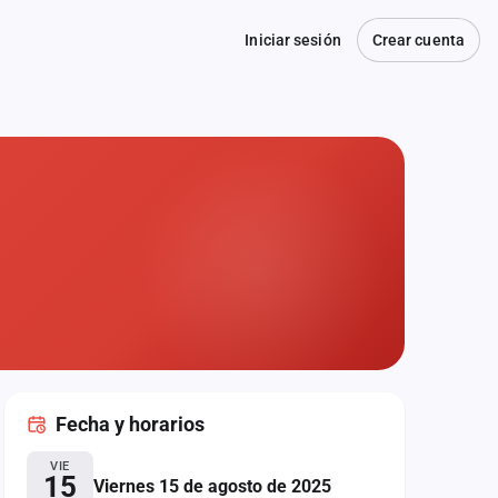
Iniciar sesión
Crear cuenta
Fecha
y horarios
VIE
15
Viernes 15 de agosto de 2025