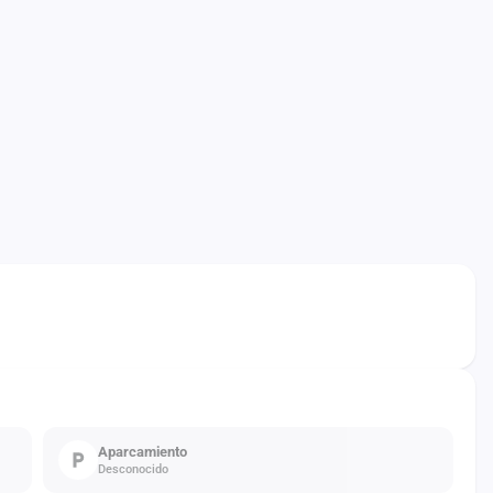
Aparcamiento
Desconocido