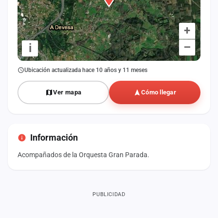
+
–
i
Ubicación actualizada hace 10 años y 11 meses
Ver mapa
Cómo llegar
Información
Acompañados de la Orquesta Gran Parada.
PUBLICIDAD