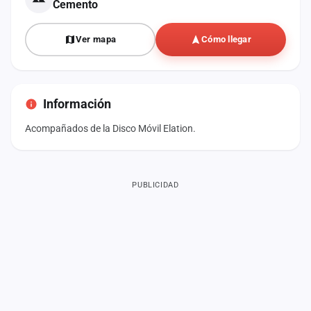
Cemento
Ver mapa
Cómo llegar
Información
Acompañados de la Disco Móvil Elation.
PUBLICIDAD