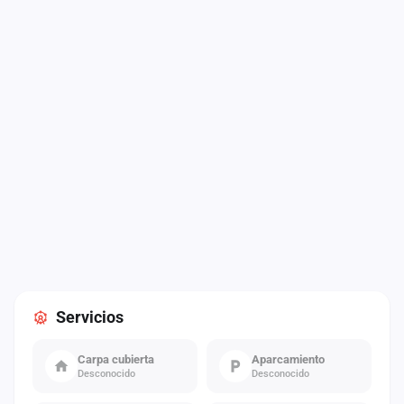
Servicios
Carpa cubierta
Aparcamiento
Desconocido
Desconocido