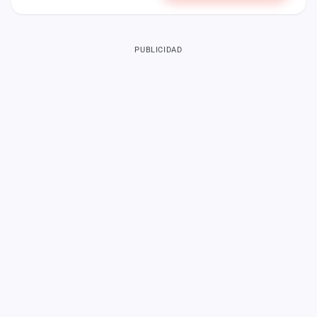
PUBLICIDAD