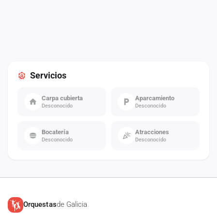
Servicios
Carpa cubierta
Aparcamiento
Desconocido
Desconocido
Bocatería
Atracciones
Desconocido
Desconocido
Orquestas
de Galicia