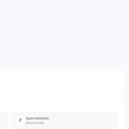
Aparcamiento
Desconocido