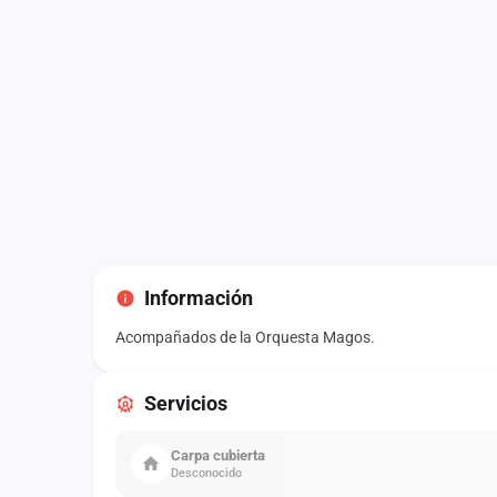
Información
Acompañados de la Orquesta Magos.
Servicios
Carpa cubierta
Desconocido