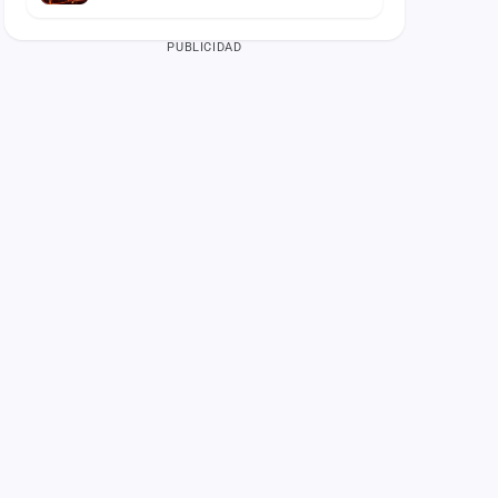
PUBLICIDAD