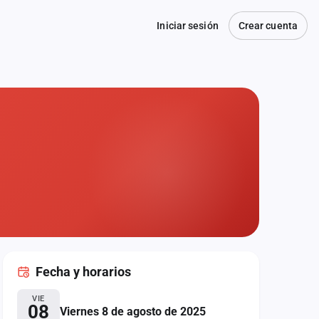
Iniciar sesión
Crear cuenta
Fecha
y horarios
VIE
08
Viernes 8 de agosto de 2025