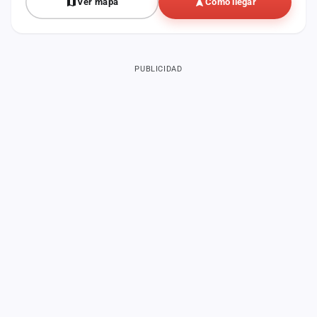
Ver mapa
Cómo llegar
PUBLICIDAD