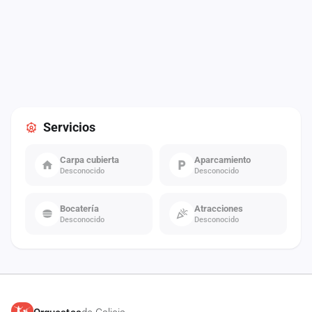
Servicios
Carpa cubierta
Aparcamiento
Desconocido
Desconocido
Bocatería
Atracciones
Desconocido
Desconocido