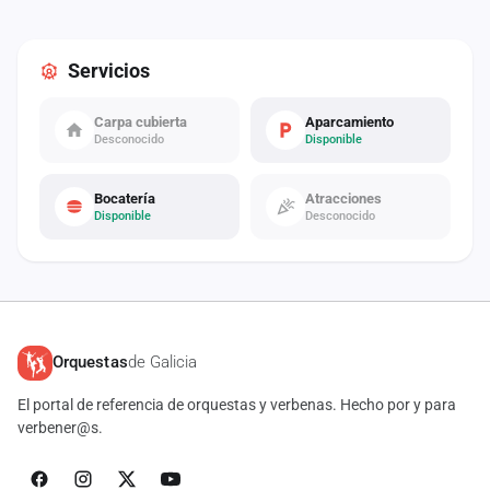
Servicios
Carpa cubierta
Aparcamiento
Desconocido
Disponible
Bocatería
Atracciones
Disponible
Desconocido
Orquestas
de Galicia
El portal de referencia de orquestas y verbenas. Hecho por y para
verbener@s.