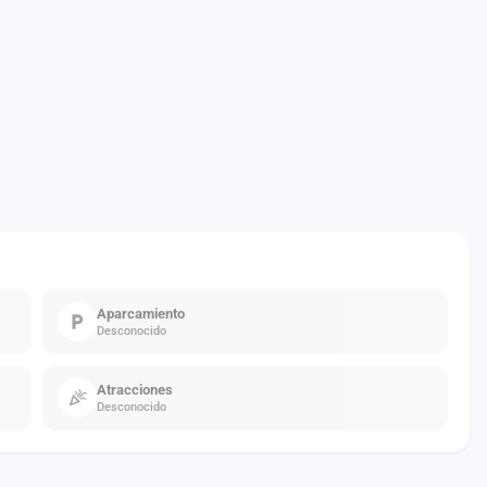
Aparcamiento
Desconocido
Atracciones
Desconocido