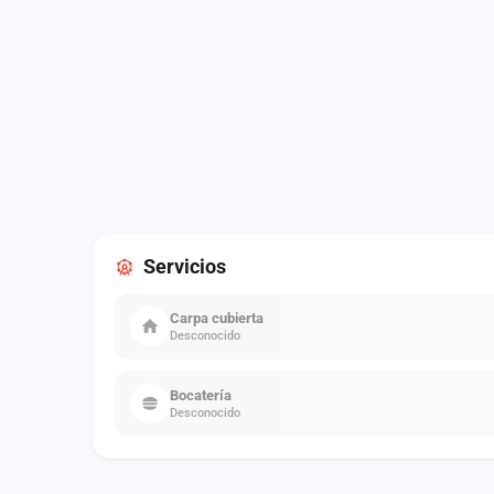
Servicios
Carpa cubierta
Desconocido
Bocatería
Desconocido