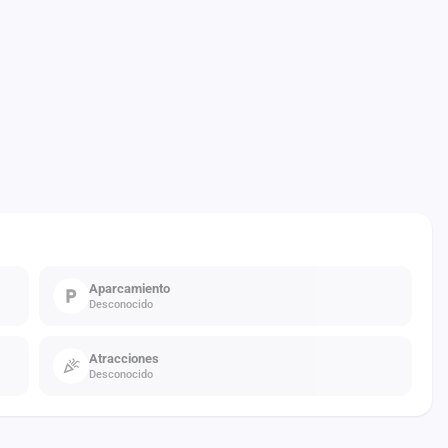
Aparcamiento
Desconocido
Atracciones
Desconocido