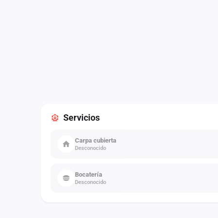
Servicios
Carpa cubierta
Desconocido
Bocatería
Desconocido