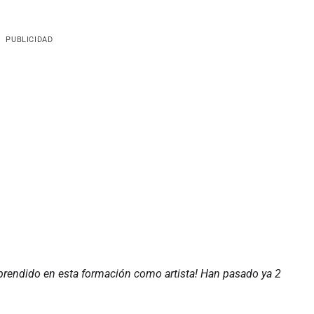
PUBLICIDAD
prendido en esta formación como artista! Han pasado ya 2