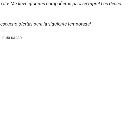
ello! Me llevo grandes compañeros para siempre! Les deseo
 escucho ofertas para la siguiente temporada!
PUBLICIDAD