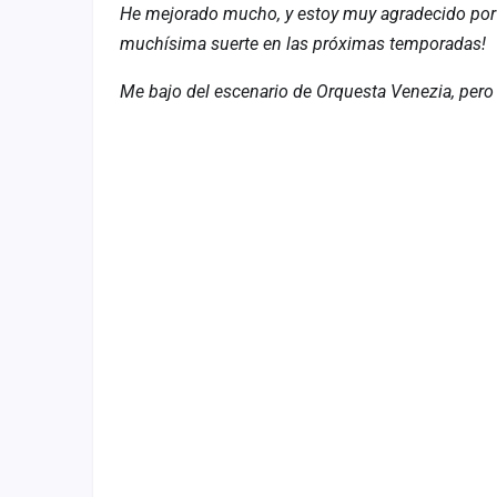
He mejorado mucho, y estoy muy agradecido por 
muchísima suerte en las próximas temporadas!
Me bajo del escenario de Orquesta Venezia, pero