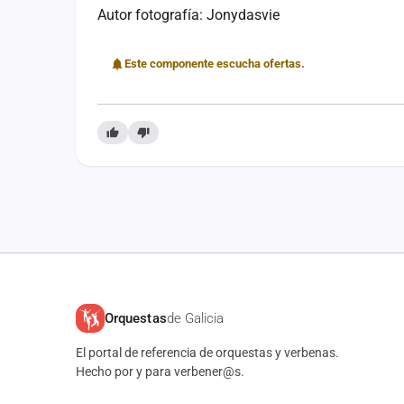
Autor fotografía: Jonydasvie
Este componente escucha ofertas.
Orquestas
de Galicia
El portal de referencia de orquestas y verbenas.
Hecho por y para verbener@s.