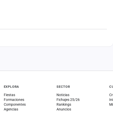
EXPLORA
SECTOR
C
Fiestas
Noticias
Cr
Formaciones
Fichajes 25/26
In
Componentes
Rankings
Mi
Agencias
Anuncios