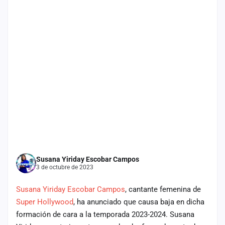
cuenta
Administración
Contacto
Susana Yiriday Escobar Campos
3 de octubre de 2023
Susana Yiriday Escobar Campos
, cantante femenina de
Super Hollywood
, ha anunciado que causa baja en dicha
formación de cara a la temporada 2023-2024. Susana