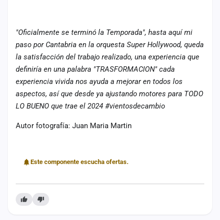
"Oficialmente se terminó la Temporada", hasta aquí mi
paso por Cantabria en la orquesta Super Hollywood, queda
la satisfacción del trabajo realizado, una experiencia que
definiría en una palabra "TRASFORMACION" cada
experiencia vivida nos ayuda a mejorar en todos los
aspectos, así que desde ya ajustando motores para TODO
LO BUENO que trae el 2024 #vientosdecambio
Autor fotografía: Juan Maria Martin
Este componente escucha ofertas.