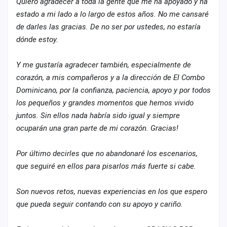
Quiero agradecer a toda la gente que me ha apoyado y ha
estado a mi lado a lo largo de estos años. No me cansaré
de darles las gracias. De no ser por ustedes, no estaría
dónde estoy.
Y me gustaría agradecer también, especialmente de
corazón, a mis compañeros y a la dirección de El Combo
Dominicano, por la confianza, paciencia, apoyo y por todos
los pequeños y grandes momentos que hemos vivido
juntos. Sin ellos nada habría sido igual y siempre
ocuparán una gran parte de mi corazón. Gracias!
Por último decirles que no abandonaré los escenarios,
que seguiré en ellos para pisarlos más fuerte si cabe.
Son nuevos retos, nuevas experiencias en los que espero
que pueda seguir contando con su apoyo y cariño.