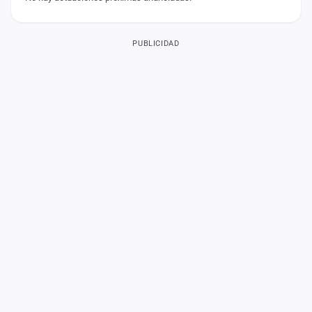
PUBLICIDAD