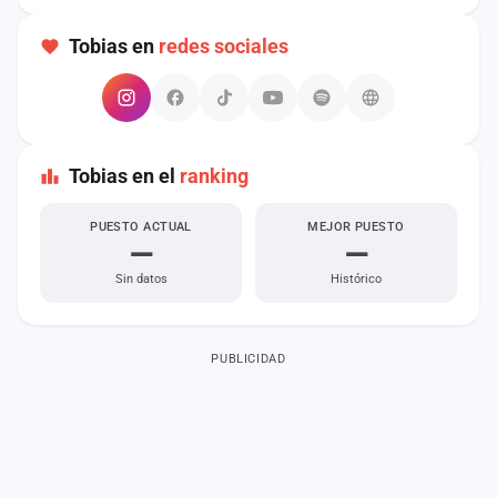
cuenta
Tobias en
redes sociales
Administración
Contacto
Tobias en el
ranking
PUESTO ACTUAL
MEJOR PUESTO
—
—
Sin datos
Histórico
PUBLICIDAD