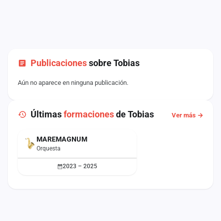
Publicaciones
sobre Tobias
Aún no aparece en ninguna publicación.
Últimas
formaciones
de Tobias
Ver más →
MAREMAGNUM
Orquesta
2023 – 2025