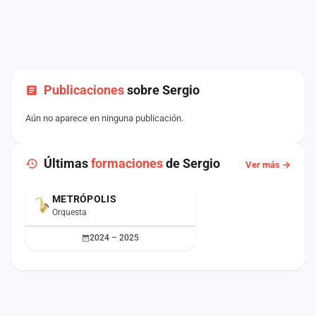
Publicaciones
sobre Sergio
Aún no aparece en ninguna publicación.
Últimas
formaciones
de Sergio
Ver más →
METRÓPOLIS
Orquesta
2024 – 2025