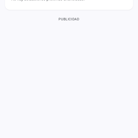
PUBLICIDAD