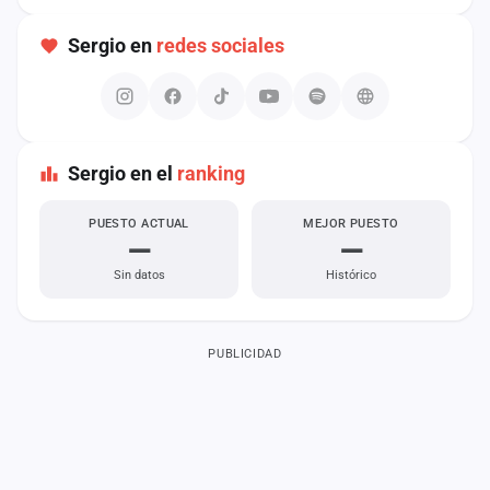
cuenta
Sergio en
redes sociales
Administración
Contacto
Sergio en el
ranking
PUESTO ACTUAL
MEJOR PUESTO
—
—
Sin datos
Histórico
PUBLICIDAD