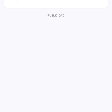
PUBLICIDAD