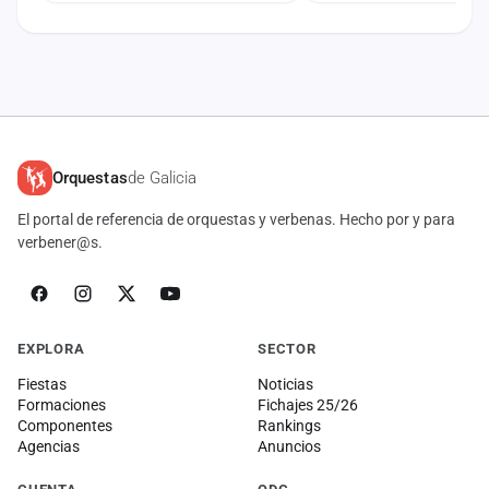
Orquestas
de Galicia
El portal de referencia de orquestas y verbenas. Hecho por y para
verbener@s.
EXPLORA
SECTOR
Fiestas
Noticias
Formaciones
Fichajes 25/26
Componentes
Rankings
Agencias
Anuncios