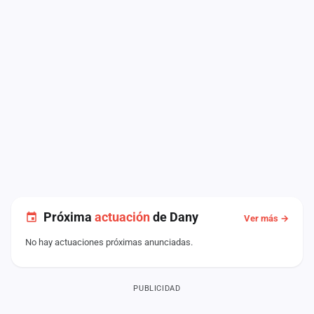
Próxima
actuación
de Dany
Ver más →
No hay actuaciones próximas anunciadas.
PUBLICIDAD