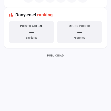
Dany en el
ranking
PUESTO ACTUAL
MEJOR PUESTO
—
—
Sin datos
Histórico
PUBLICIDAD