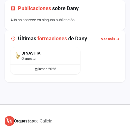
Publicaciones
sobre Dany
Aún no aparece en ninguna publicación.
Últimas
formaciones
de Dany
Ver más →
DINASTÍA
ACTUAL
Orquesta
Desde 2026
Orquestas
de Galicia